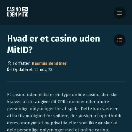
Hvad er et casino uden
MitID?
Forfatter:
Rasmus Bendtner
Opdateret: 22 nov, 23
Et casino uden mitid er en type online casino, der ikke
kræver, at du angiver dit CPR-nummer eller andre
personlige oplysninger for at spille. Dette kan være en
attraktiv mulighed for spillere, der ønsker at opretholde
deres anonymitet og privatliv, eller som ikke ønsker at
dele personlige oplysninger med et online casino.