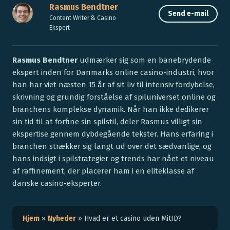
Rasmus Bendtner
Send e-mail
Content Writer & Casino
Ekspert
Rasmus Bendtner
udmærker sig som en banebrydende
ekspert inden for Danmarks online casino-industri, hvor
han har viet næsten 15 år af sit liv til intensiv fordybelse,
skrivning og grundig forståelse af spiluniverset online og
branchens komplekse dynamik. Når han ikke dedikerer
sin tid til at forfine sin spilstil, deler Rasmus villigt sin
ekspertise gennem dybdegående tekster. Hans erfaring i
branchen strækker sig langt ud over det sædvanlige, og
hans indsigt i spilstrategier og trends har nået et niveau
af raffinement, der placerer ham i en eliteklasse af
danske casino-eksperter.
Hjem
»
Nyheder
»
Hvad er et casino uden MitID?