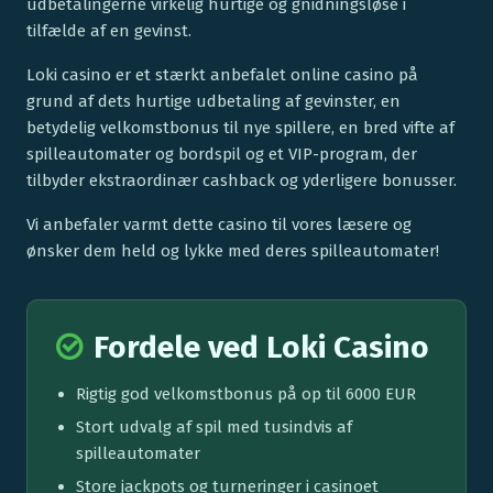
udbetalingerne virkelig hurtige og gnidningsløse i
tilfælde af en gevinst.
Loki casino er et stærkt anbefalet online casino på
grund af dets hurtige udbetaling af gevinster, en
betydelig velkomstbonus til nye spillere, en bred vifte af
spilleautomater og bordspil og et VIP-program, der
tilbyder ekstraordinær cashback og yderligere bonusser.
Vi anbefaler varmt dette casino til vores læsere og
ønsker dem held og lykke med deres spilleautomater!
Fordele ved Loki Casino
Rigtig god velkomstbonus på op til 6000 EUR
Stort udvalg af spil med tusindvis af
spilleautomater
Store jackpots og turneringer i casinoet