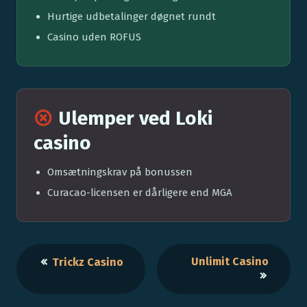
Hurtige udbetalinger døgnet rundt
Casino uden ROFUS
Ulemper ved Loki
casino
Omsætningskrav på bonussen
Curacao-licensen er dårligere end MGA
Unlimit Casino
Trickz Casino