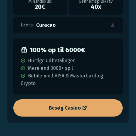
Min indskud:
Gennemspilskrav:
20€
40x
Curacao
Licens:
100% op til 6000€
Hurtige udbetalinger
Mere end 3000+ spil
Betale med VISA & MasterCard og
Crypto
Besøg Casino