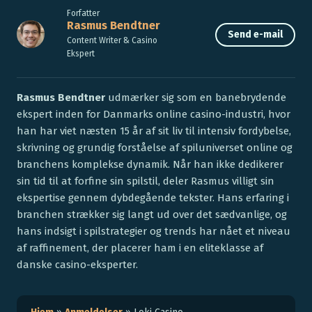
Forfatter
Rasmus Bendtner
Send e-mail
Content Writer & Casino
Ekspert
Rasmus Bendtner
udmærker sig som en banebrydende
ekspert inden for Danmarks online casino-industri, hvor
han har viet næsten 15 år af sit liv til intensiv fordybelse,
skrivning og grundig forståelse af spiluniverset online og
branchens komplekse dynamik. Når han ikke dedikerer
sin tid til at forfine sin spilstil, deler Rasmus villigt sin
ekspertise gennem dybdegående tekster. Hans erfaring i
branchen strækker sig langt ud over det sædvanlige, og
hans indsigt i spilstrategier og trends har nået et niveau
af raffinement, der placerer ham i en eliteklasse af
danske casino-eksperter.