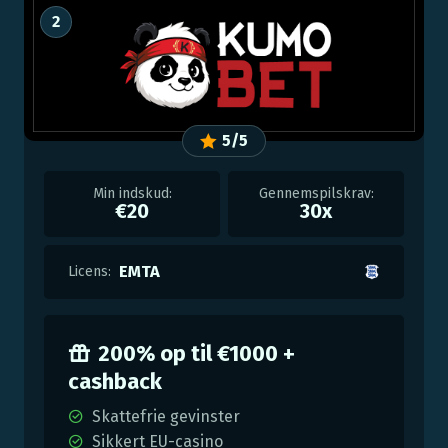
2
5/5
Min indskud:
Gennemspilskrav:
€20
30x
EMTA
Licens:
200% op til €1000 +
cashback
Skattefrie gevinster
Sikkert EU-casino