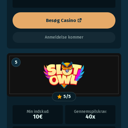
Besøg Casino
Anmeldelse kommer
5
5/5
Min indskud:
Gennemspilskrav:
10€
40x