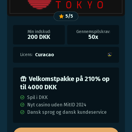
5/5
Min indskud:
Gennemspilskrav:
200 DKK
50x
Curacao
Licens:
Velkomstpakke på 210% op
til 4000 DKK
Spil i DKK
Nyt casino uden MitID 2024
Dansk sprog og dansk kundeservice