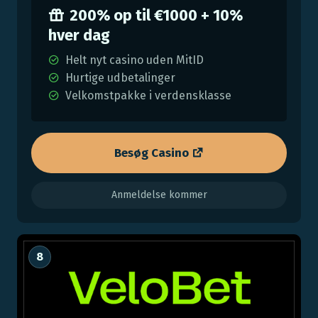
200% op til €1000 + 10%
hver dag
Helt nyt casino uden MitID
Hurtige udbetalinger
Velkomstpakke i verdensklasse
Besøg Casino
Anmeldelse kommer
8