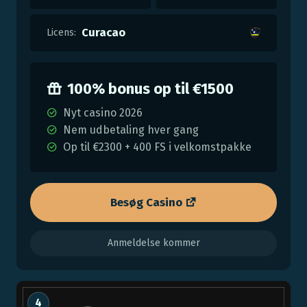
Curacao
Licens:
100% bonus op til €1500
Nyt casino 2026
Nem udbetaling hver gang
Op til €2300 + 400 FS i velkomstpakke
Besøg Casino
Anmeldelse kommer
4