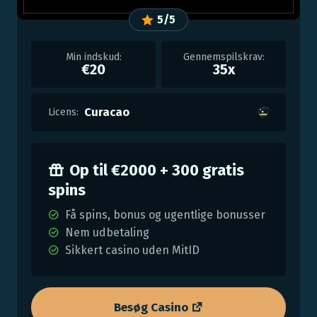
5/5
Min indskud:
Gennemspilskrav:
€20
35x
Curacao
Licens:
Op til €2000 + 300 gratis
spins
Få spins, bonus og ugentlige bonusser
Nem udbetaling
Sikkert casino uden MitID
Besøg Casino