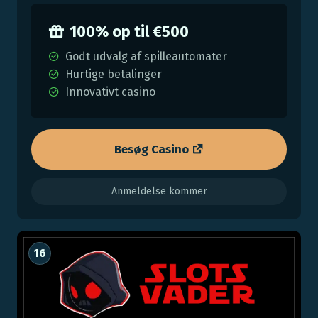
100% op til €500
Godt udvalg af spilleautomater
Hurtige betalinger
Innovativt casino
Besøg Casino
Anmeldelse kommer
16