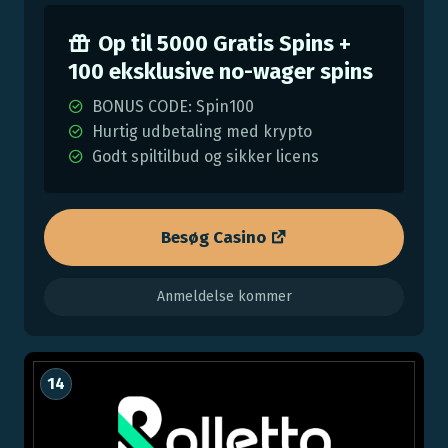
Op til 5000 Gratis Spins +
100 eksklusive no-wager spins
BONUS CODE: Spin100
Hurtig udbetaling med krypto
Godt spiltilbud og sikker licens
Besøg Casino
Anmeldelse kommer
14