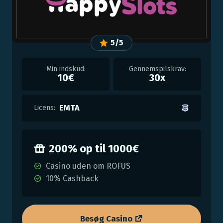
5/5
Min indskud:
Gennemspilskrav:
10€
30x
EMTA
Licens:
200% op til 1000€
Casino uden om ROFUS
10% Cashback
Besøg Casino