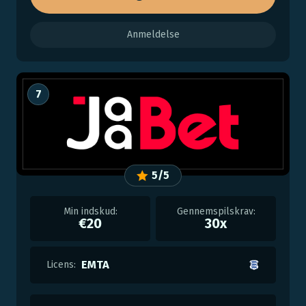
Anmeldelse
7
5/5
Min indskud:
Gennemspilskrav:
€20
30x
EMTA
Licens: