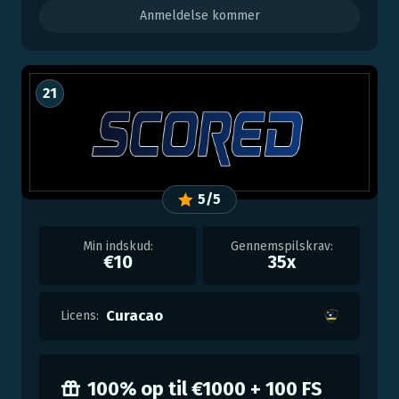
Anmeldelse kommer
21
5/5
Min indskud:
Gennemspilskrav:
€10
35x
Curacao
Licens:
100% op til €1000 + 100 FS